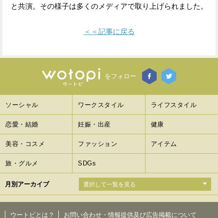
と共演。その様子は多くのメディアで取り上げられました。
＜＜記事に戻る
をフォロー
ソーシャル
ワークスタイル
ライフスタイル
恋愛・結婚
妊娠・出産
健康
美容・コスメ
ファッション
アイテム
旅・グルメ
SDGs
月別アーカイブ
ウートピとは？
お問い合わせ・情報提供及び広告掲載について