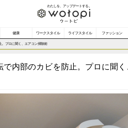
わたしを、
アップデートする。
wotopi
-
健康
ワークスタイル
ライフスタイル
ファッション
ウ
止。プロに聞く、エアコン掃除術
ー
運転で内部のカビを防止。プロに聞
ト
ピ