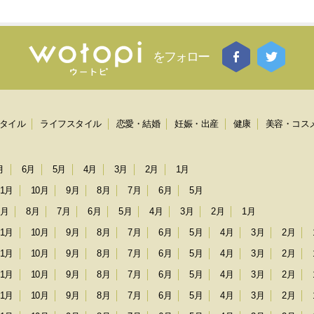
をフォロー
タイル
ライフスタイル
恋愛・結婚
妊娠・出産
健康
美容・コス
月
6月
5月
4月
3月
2月
1月
11月
10月
9月
8月
7月
6月
5月
9月
8月
7月
6月
5月
4月
3月
2月
1月
11月
10月
9月
8月
7月
6月
5月
4月
3月
2月
11月
10月
9月
8月
7月
6月
5月
4月
3月
2月
11月
10月
9月
8月
7月
6月
5月
4月
3月
2月
11月
10月
9月
8月
7月
6月
5月
4月
3月
2月