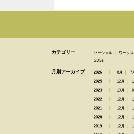
カテゴリー
ソーシャル
ワークス
SDGs
月別アーカイブ
2026
8月
7
2025
12月
2023
10月
2022
12月
2021
12月
2020
12月
2019
12月