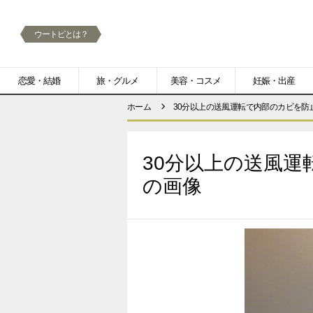
ウートピとは？
メ
恋愛・結婚
旅・グルメ
美容・コスメ
妊娠・出産
ニ
ホーム
30分以上の送風運転で内部のカビを防
ュ
ー
30分以上の送風
の画像