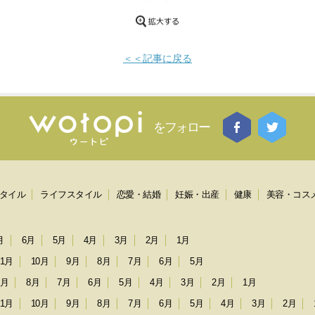
＜＜記事に戻る
をフォロー
タイル
ライフスタイル
恋愛・結婚
妊娠・出産
健康
美容・コス
月
6月
5月
4月
3月
2月
1月
11月
10月
9月
8月
7月
6月
5月
9月
8月
7月
6月
5月
4月
3月
2月
1月
11月
10月
9月
8月
7月
6月
5月
4月
3月
2月