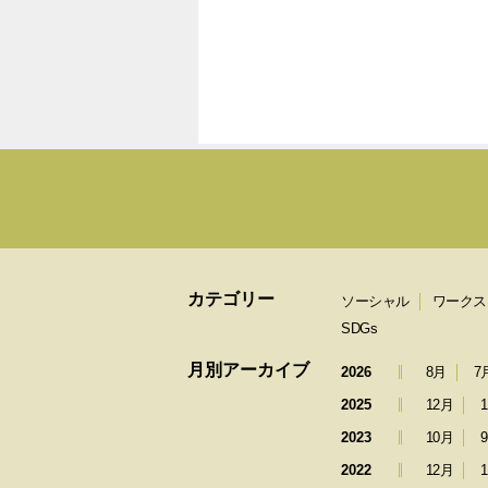
カテゴリー
ソーシャル
ワークス
SDGs
月別アーカイブ
2026
8月
7
2025
12月
2023
10月
2022
12月