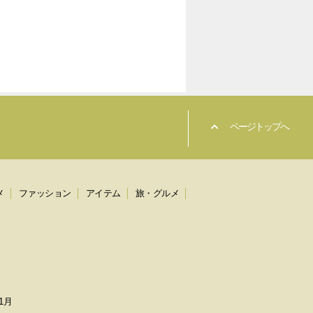
ページトップへ
メ
ファッション
アイテム
旅・グルメ
1月