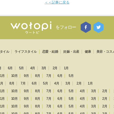
＜＜記事に戻る
をフォロー
タイル
ライフスタイル
恋愛・結婚
妊娠・出産
健康
美容・コス
月
6月
5月
4月
3月
2月
1月
11月
10月
9月
8月
7月
6月
5月
9月
8月
7月
6月
5月
4月
3月
2月
1月
11月
10月
9月
8月
7月
6月
5月
4月
3月
2月
11月
10月
9月
8月
7月
6月
5月
4月
3月
2月
11月
10月
9月
8月
7月
6月
5月
4月
3月
2月
11月
10月
9月
8月
7月
6月
5月
4月
3月
2月