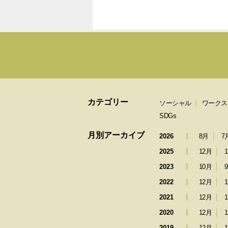
カテゴリー
ソーシャル
ワークス
SDGs
月別アーカイブ
2026
8月
7
2025
12月
2023
10月
2022
12月
2021
12月
2020
12月
2019
12月