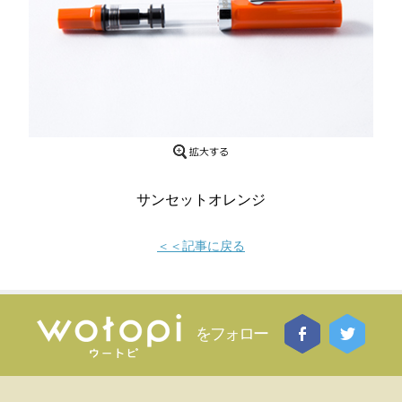
サンセットオレンジ
＜＜記事に戻る
をフォロー