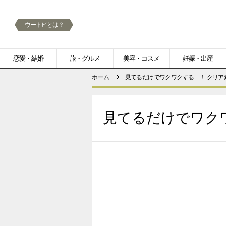
ウートピとは？
メ
恋愛・結婚
旅・グルメ
美容・コスメ
妊娠・出産
ニ
ホーム
見てるだけでワクワクする…！ クリア
ュ
ー
見てるだけでワク