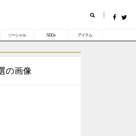
Facebook
Twitt
検
で
で
索
ソーシャル
SDGs
アイテム
シ
シ
ェ
ェ
ア
ア
す
す
選の画像
る
る