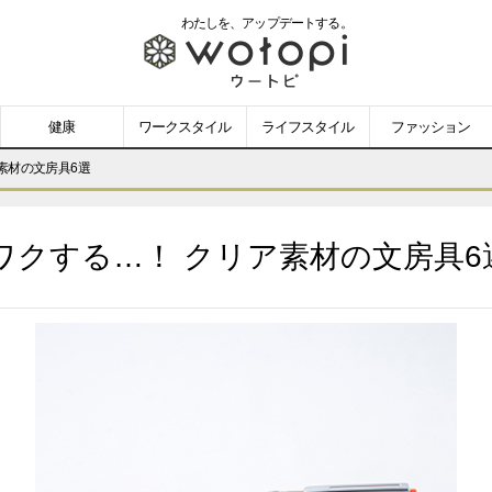
わたしを、
アップデートする。
wotopi
-
健康
ワークスタイル
ライフスタイル
ファッション
ウ
素材の文房具6選
ー
ワクする…！ クリア素材の文房具6
ト
ピ