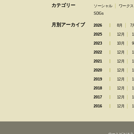
カテゴリー
ソーシャル
ワークス
SDGs
月別アーカイブ
2026
8月
7
2025
12月
2023
10月
2022
12月
2021
12月
2020
12月
2019
12月
2018
12月
2017
12月
2016
12月