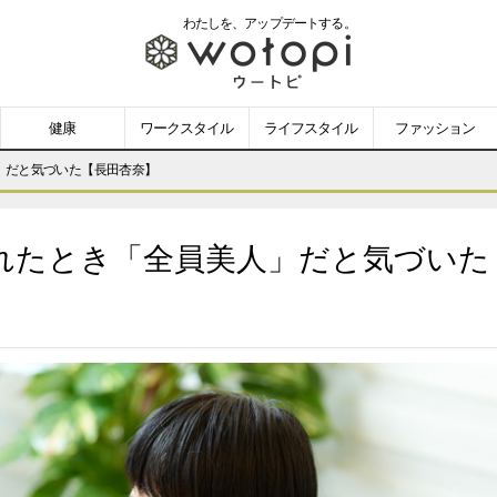
わたしを、
アップデートする。
wotopi
-
健康
ワークスタイル
ライフスタイル
ファッション
ウ
」だと気づいた【長田杏奈】
ー
れたとき「全員美人」だと気づいた
ト
ピ