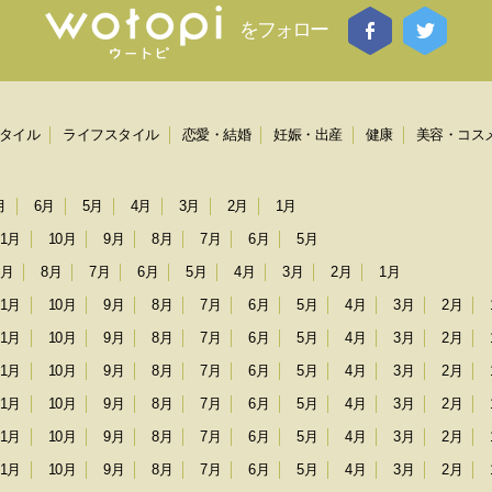
をフォロー
タイル
ライフスタイル
恋愛・結婚
妊娠・出産
健康
美容・コス
月
6月
5月
4月
3月
2月
1月
11月
10月
9月
8月
7月
6月
5月
9月
8月
7月
6月
5月
4月
3月
2月
1月
11月
10月
9月
8月
7月
6月
5月
4月
3月
2月
11月
10月
9月
8月
7月
6月
5月
4月
3月
2月
11月
10月
9月
8月
7月
6月
5月
4月
3月
2月
11月
10月
9月
8月
7月
6月
5月
4月
3月
2月
11月
10月
9月
8月
7月
6月
5月
4月
3月
2月
11月
10月
9月
8月
7月
6月
5月
4月
3月
2月