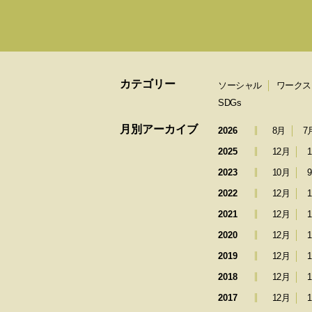
カテゴリー
ソーシャル
ワークス
SDGs
月別アーカイブ
2026
8月
7
2025
12月
2023
10月
2022
12月
2021
12月
2020
12月
2019
12月
2018
12月
2017
12月