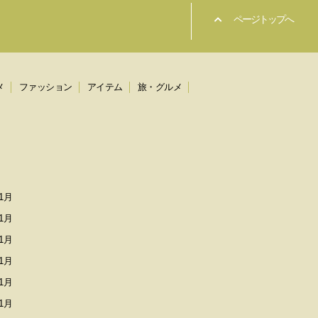
ページトップへ
メ
ファッション
アイテム
旅・グルメ
1月
1月
1月
1月
1月
1月