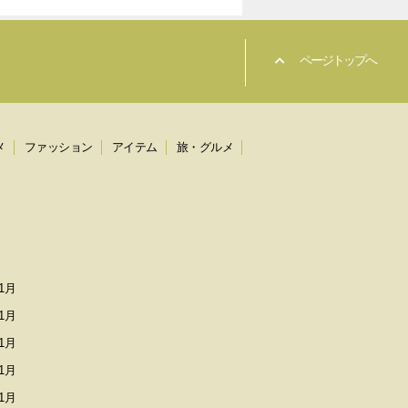
ページトップへ
メ
ファッション
アイテム
旅・グルメ
1月
1月
1月
1月
1月