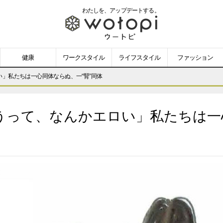
わたしを、
アップデートする。
wotopi
-
健康
ワークスタイル
ライフスタイル
ファッション
ウ
」私たちは一心同体ならぬ、一“腎”同体
ー
うって、なんかエロい」私たちは一
ト
ピ