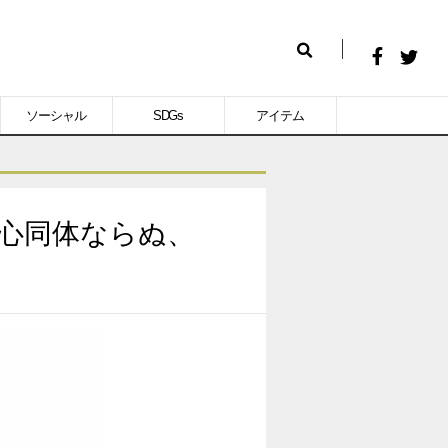
Facebook
Twitt
検
で
で
索
ソーシャル
SDGs
アイテム
シ
シ
ェ
ェ
ア
ア
す
す
心同体ならぬ、
る
る