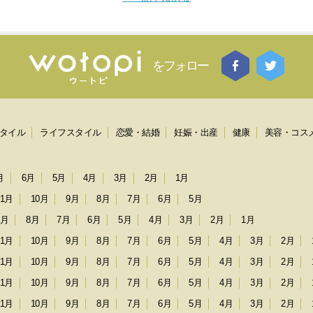
をフォロー
タイル
ライフスタイル
恋愛・結婚
妊娠・出産
健康
美容・コス
月
6月
5月
4月
3月
2月
1月
11月
10月
9月
8月
7月
6月
5月
9月
8月
7月
6月
5月
4月
3月
2月
1月
11月
10月
9月
8月
7月
6月
5月
4月
3月
2月
11月
10月
9月
8月
7月
6月
5月
4月
3月
2月
11月
10月
9月
8月
7月
6月
5月
4月
3月
2月
11月
10月
9月
8月
7月
6月
5月
4月
3月
2月