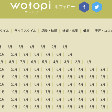
をフォロー
タイル
ライフスタイル
恋愛・結婚
妊娠・出産
健康
美容・コス
月
6月
5月
4月
3月
2月
1月
11月
10月
9月
8月
7月
6月
5月
9月
8月
7月
6月
5月
4月
3月
2月
1月
11月
10月
9月
8月
7月
6月
5月
4月
3月
2月
11月
10月
9月
8月
7月
6月
5月
4月
3月
2月
11月
10月
9月
8月
7月
6月
5月
4月
3月
2月
11月
10月
9月
8月
7月
6月
5月
4月
3月
2月
11月
10月
9月
8月
7月
6月
5月
4月
3月
2月
11月
10月
9月
8月
7月
6月
5月
4月
3月
2月