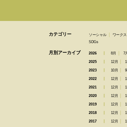
カテゴリー
ソーシャル
ワークス
SDGs
月別アーカイブ
2026
8月
7
2025
12月
2023
10月
2022
12月
2021
12月
2020
12月
2019
12月
2018
12月
2017
12月