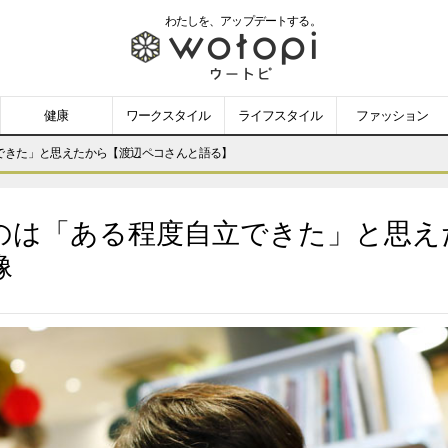
わたしを、
アップデートする。
wotopi
-
健康
ワークスタイル
ライフスタイル
ファッション
ウ
できた」と思えたから【渡辺ペコさんと語る】
ー
のは「ある程度自立できた」と思え
ト
像
ピ