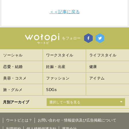
＜＜記事に戻る
をフォロー
ソーシャル
ワークスタイル
ライフスタイル
恋愛・結婚
妊娠・出産
健康
美容・コスメ
ファッション
アイテム
旅・グルメ
SDGs
月別アーカイブ
ウートピとは？
お問い合わせ・情報提供及び広告掲載について
利用規約
個人情報保護方針
運営会社