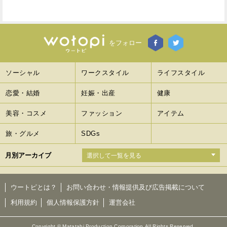
をフォロー
ソーシャル
ワークスタイル
ライフスタイル
恋愛・結婚
妊娠・出産
健康
美容・コスメ
ファッション
アイテム
旅・グルメ
SDGs
月別アーカイブ
ウートピとは？
お問い合わせ・情報提供及び広告掲載について
利用規約
個人情報保護方針
運営会社
Copyright © Matatabi Production Corporation.All Rights Reserved.