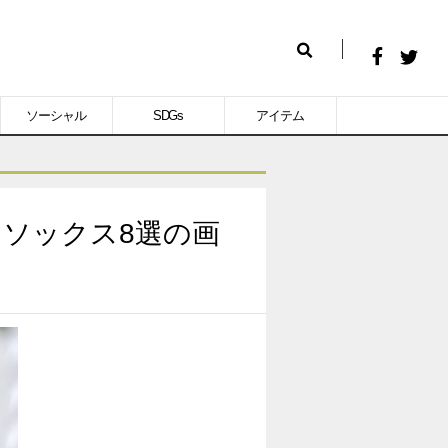
Facebook
Twitt
検
で
で
索
ソーシャル
SDGs
アイテム
シ
シ
ェ
ェ
ア
ア
す
す
ムソックス8選の画
る
る