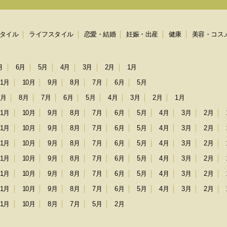
タイル
ライフスタイル
恋愛・結婚
妊娠・出産
健康
美容・コス
月
6月
5月
4月
3月
2月
1月
11月
10月
9月
8月
7月
6月
5月
9月
8月
7月
6月
5月
4月
3月
2月
1月
11月
10月
9月
8月
7月
6月
5月
4月
3月
2月
11月
10月
9月
8月
7月
6月
5月
4月
3月
2月
11月
10月
9月
8月
7月
6月
5月
4月
3月
2月
11月
10月
9月
8月
7月
6月
5月
4月
3月
2月
11月
10月
9月
8月
7月
6月
5月
4月
3月
2月
11月
10月
9月
8月
7月
6月
5月
4月
3月
2月
11月
10月
8月
7月
5月
2月