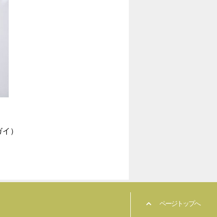
ガイ）
ページトップへ