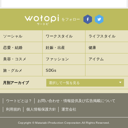
をフォロー
ソーシャル
ワークスタイル
ライフスタイル
恋愛・結婚
妊娠・出産
健康
美容・コスメ
ファッション
アイテム
旅・グルメ
SDGs
月別アーカイブ
ウートピとは？
お問い合わせ・情報提供及び広告掲載について
利用規約
個人情報保護方針
運営会社
Copyright © Matatabi Production Corporation.All Rights Reserved.