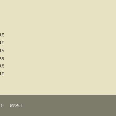
1月
1月
1月
1月
1月
1月
方針
運営会社