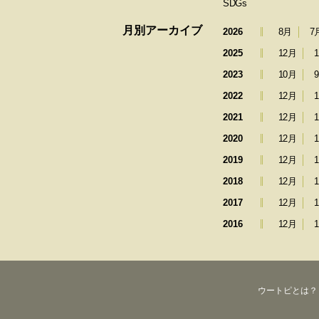
SDGs
月別アーカイブ
2026
8月
7
2025
12月
2023
10月
2022
12月
2021
12月
2020
12月
2019
12月
2018
12月
2017
12月
2016
12月
ウートピとは？