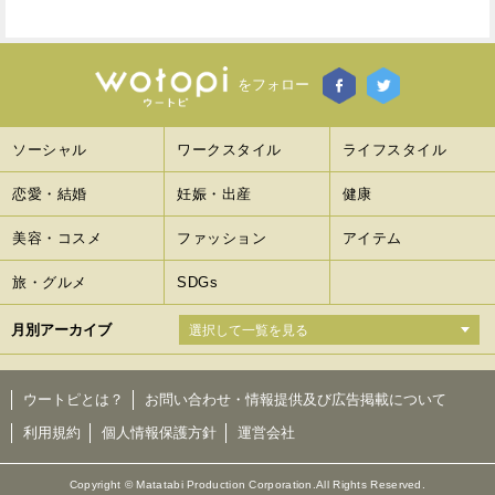
をフォロー
ソーシャル
ワークスタイル
ライフスタイル
恋愛・結婚
妊娠・出産
健康
美容・コスメ
ファッション
アイテム
旅・グルメ
SDGs
月別アーカイブ
ウートピとは？
お問い合わせ・情報提供及び広告掲載について
利用規約
個人情報保護方針
運営会社
Copyright © Matatabi Production Corporation.All Rights Reserved.