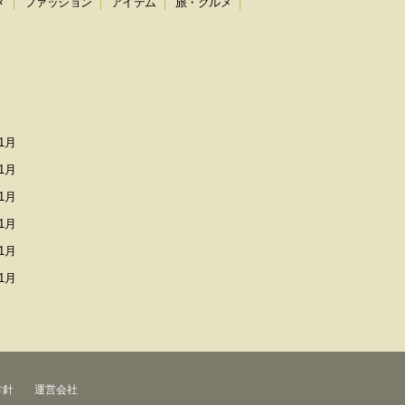
メ
ファッション
アイテム
旅・グルメ
1月
1月
1月
1月
1月
1月
方針
運営会社