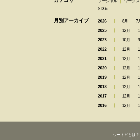
カテゴリー
ソーシャル
ワークス
SDGs
月別アーカイブ
2026
8月
7
2025
12月
2023
10月
2022
12月
2021
12月
2020
12月
2019
12月
2018
12月
2017
12月
2016
12月
ウートピとは？